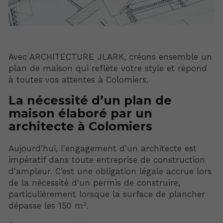
Avec ARCHITECTURE JLARK, créons ensemble un
plan de maison qui reflète votre style et répond
à toutes vos attentes à Colomiers.
La nécessité d’un plan de
maison élaboré par un
architecte à Colomiers
Aujourd'hui, l'engagement d'un architecte est
impératif dans toute entreprise de construction
d'ampleur. C’est une obligation légale accrue lors
de la nécessité d'un permis de construire,
particulièrement lorsque la surface de plancher
dépasse les 150 m².