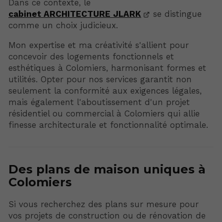
Dans ce contexte, le
cabinet ARCHITECTURE JLARK
se distingue
comme un choix judicieux.
Mon expertise et ma créativité s'allient pour
concevoir des logements fonctionnels et
esthétiques à Colomiers, harmonisant formes et
utilités. Opter pour nos services garantit non
seulement la conformité aux exigences légales,
mais également l'aboutissement d'un projet
résidentiel ou commercial à Colomiers qui allie
finesse architecturale et fonctionnalité optimale.
Des plans de maison uniques à
Colomiers
Si vous recherchez des plans sur mesure pour
vos projets de construction ou de rénovation de