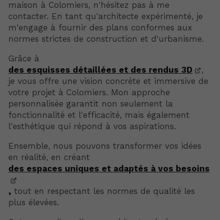
maison à Colomiers, n'hésitez pas à me
contacter. En tant qu'architecte expérimenté, je
m'engage à fournir des plans conformes aux
normes strictes de construction et d'urbanisme.
Grâce à
des esquisses détaillées et des rendus 3D
,
je vous offre une vision concrète et immersive de
votre projet à Colomiers. Mon approche
personnalisée garantit non seulement la
fonctionnalité et l'efficacité, mais également
l'esthétique qui répond à vos aspirations.
Ensemble, nous pouvons transformer vos idées
en réalité, en créant
des espaces uniques et adaptés à vos besoins
,
tout en respectant les normes de qualité les
plus élevées.