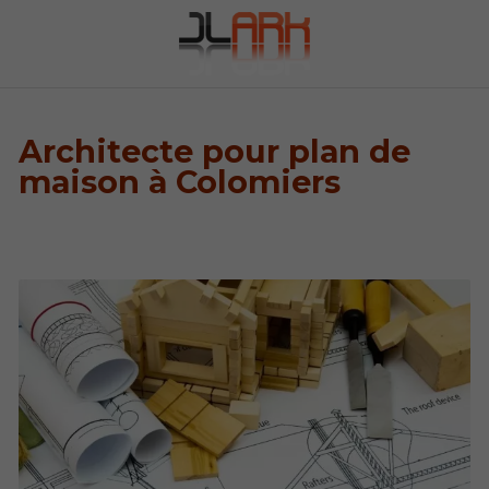
Architecte pour plan de
maison à Colomiers