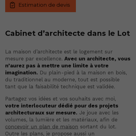
Estimation de devis
Cabinet d’architecte dans le Lot
La maison d’architecte est le logement sur
mesure par excellence.
Avec un architecte, vous
n’aurez pas à mettre une limite à votre
imagination.
Du plain-pied à la maison en bois,
du traditionnel au moderne, tout est possible
tant que la faisabilité technique est validée.
Partagez vos idées et vos souhaits avec moi,
votre interlocuteur dédié pour des projets
architecturaux sur mesure.
Je joue avec les
volumes, la lumière et les matériaux, afin de
concevoir un plan de maison
sortant du lot.
Outre les plans, je propose aussi un