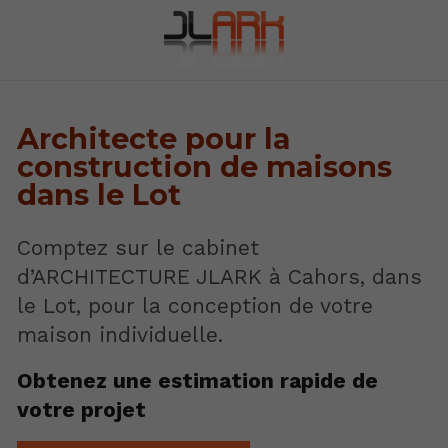
Architecte pour la
construction de maisons
dans le Lot
Comptez sur le cabinet
d’ARCHITECTURE JLARK à Cahors, dans
le Lot, pour la conception de votre
maison individuelle.
Obtenez une estimation rapide de
votre projet