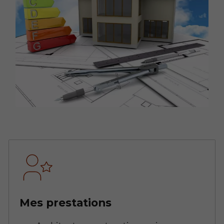
Mes prestations