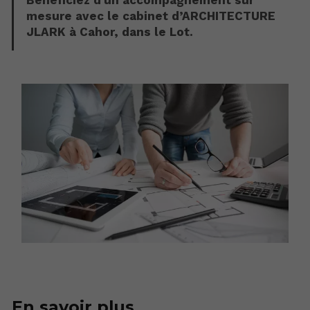
Bénéficiez d'un accompagnement sur
mesure avec le cabinet d’ARCHITECTURE
JLARK à Cahor, dans le Lot.
En savoir plus