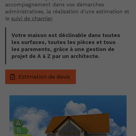
accompagnement dans vos démarches
administratives, la réalisation d'une estimation et
le
suivi de chantier
.
Votre maison est déclinable dans toutes
les surfaces, toutes les pièces et tous
les parements, grâce à une gestion de
projet de A à Z par un architecte.
Estimation de devis