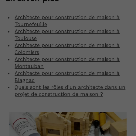
Architecte pour construction de maison à
Tournefeuille
Architecte pour construction de maison à
Toulouse
Architecte pour construction de maison à
Colomiers
Architecte pour construction de maison à
Montauban
Architecte pour construction de maison à
Blagnac
Quels sont les rôles d'un architecte dans un
projet de construction de maison ?