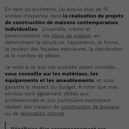
En tant qu'architecte, j'ai acquis plus de 15
années d'expertise dans
la réalisation de projets
de construction de maisons contemporaines
individuelles
. Ensemble, créons et
personnalisons vos
plans de maison
, en
déterminant la structure, l'apparence, la forme,
la couleur des façades extérieures, la distribution
et le nombre de pièces.
Je veille à ce que vos souhaits soient comblés,
vous conseille sur les matériaux, les
équipements et les ameublements
, et vous
garantis le respect du budget. À noter que mes
services sont également dédiés aux
professionnels et aux particuliers souhaitant
réaliser des travaux de
construction de bureaux
ou de
rénovation interne
.