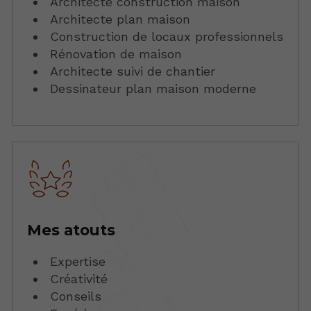
Architecte construction maison
Architecte plan maison
Construction de locaux professionnels
Rénovation de maison
Architecte suivi de chantier
Dessinateur plan maison moderne
Mes atouts
Expertise
Créativité
Conseils