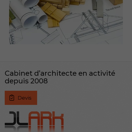
Cabinet d’architecte en activité
depuis 2008
Devis