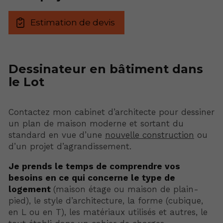
Estimation de devis
Dessinateur en bâtiment dans
le Lot
Contactez mon cabinet d’architecte pour dessiner
un plan de maison moderne et sortant du
standard en vue d’une
nouvelle construction
ou
d’un projet d’agrandissement.
Je prends le temps de comprendre vos
besoins en ce qui concerne le type de
logement
(maison étage ou maison de plain-
pied), le style d’architecture, la forme (cubique,
en L ou en T), les matériaux utilisés et autres, le