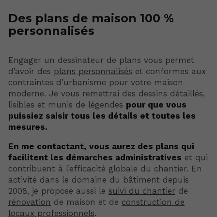
Des plans de maison 100 %
personnalisés
Engager un dessinateur de plans vous permet
d’avoir des
plans personnalisés
et conformes aux
contraintes d’urbanisme pour votre maison
moderne. Je vous remettrai des dessins détaillés,
lisibles et munis de légendes
pour que vous
puissiez saisir tous les détails et toutes les
mesures.
En me contactant, vous aurez des plans qui
facilitent les démarches administratives
et qui
contribuent à l’efficacité globale du chantier. En
activité dans le domaine du bâtiment depuis
2008, je propose aussi le
suivi du chantier
de
rénovation
de maison et de
construction de
locaux professionnels
.