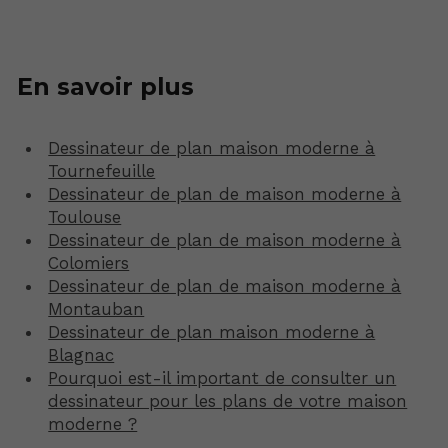
En savoir plus
Dessinateur de plan maison moderne à
Tournefeuille
Dessinateur de plan de maison moderne à
Toulouse
Dessinateur de plan de maison moderne à
Colomiers
Dessinateur de plan de maison moderne à
Montauban
Dessinateur de plan maison moderne à
Blagnac
Pourquoi est-il important de consulter un
dessinateur pour les plans de votre maison
moderne ?