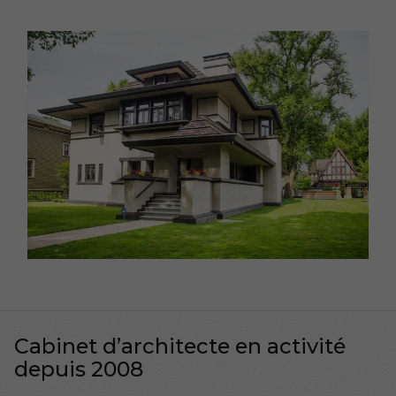
Cabinet d’architecte en activité
depuis 2008