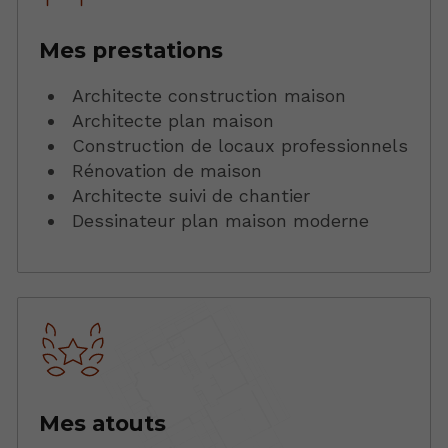
Mes prestations
Architecte construction maison
Architecte plan maison
Construction de locaux professionnels
Rénovation de maison
Architecte suivi de chantier
Dessinateur plan maison moderne
Mes atouts