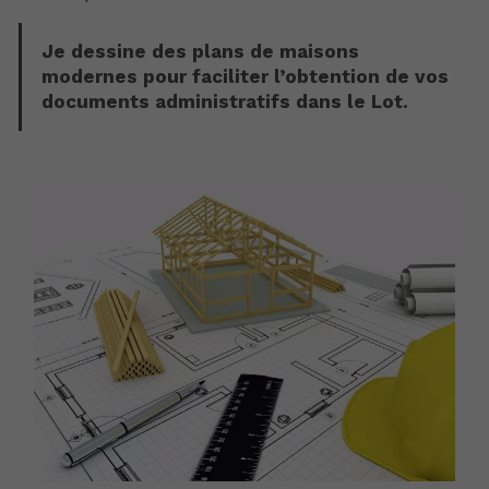
Je dessine des plans de maisons
modernes pour faciliter l’obtention de vos
documents administratifs dans le Lot.